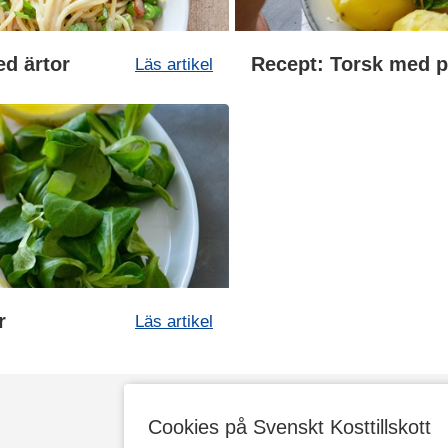
d ärtor
Läs artikel
r
Läs artikel
Cookies på Svenskt Kosttillskott