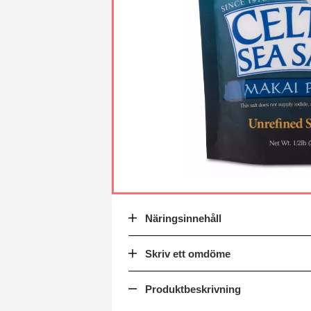
Näringsinnehåll
Skriv ett omdöme
Produktbeskrivning