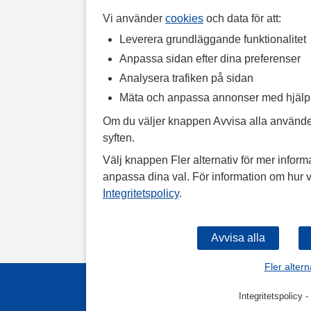
Vi använder
cookies
och data för att:
Leverera grundläggande funktionalitet
Anpassa sidan efter dina preferenser
Analysera trafiken på sidan
Mäta och anpassa annonser med hjäl
Om du väljer knappen Avvisa alla använde
syften.
Välj knappen Fler alternativ för mer informa
anpassa dina val. För information om hur v
Integritetspolicy
.
Fler altern
Integritetspolicy
-