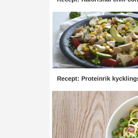
Recept: Proteinrik kyckling