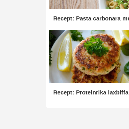
Recept: Pasta carbonara me
Recept: Proteinrika laxbiffa