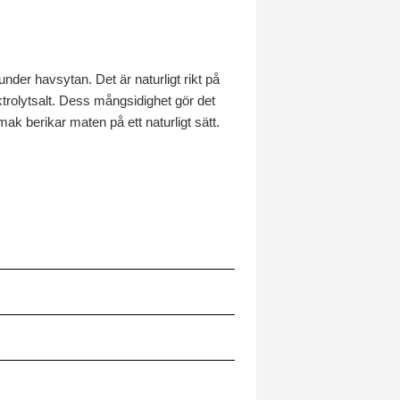
under havsytan. Det är naturligt rikt på
trolytsalt. Dess mångsidighet gör det
ak berikar maten på ett naturligt sätt.