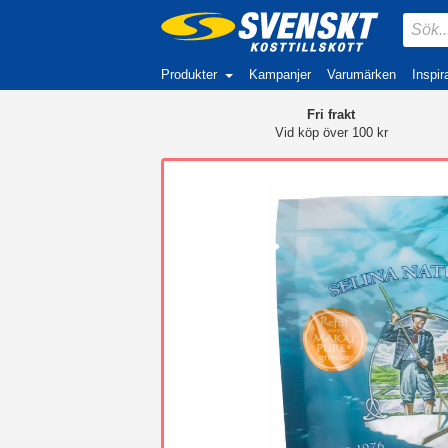
Produkter
Kampanjer
Varumärken
Inspir
Fri frakt
Vid köp över 100 kr