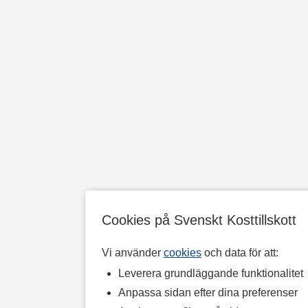
Cookies på Svenskt Kosttillskott
Vi använder
cookies
och data för att:
Leverera grundläggande funktionalitet
Anpassa sidan efter dina preferenser