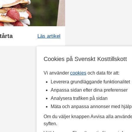
tårta
Läs artikel
Cookies på Svenskt Kosttillskott
Vi använder
cookies
och data för att:
Leverera grundläggande funktionalitet
Anpassa sidan efter dina preferenser
Analysera trafiken på sidan
Mäta och anpassa annonser med hjäl
Om du väljer knappen Avvisa alla använde
syften.