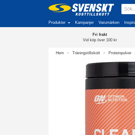
Produkter
Kampanjer
Varumärken
Inspir
Fri frakt
Vid köp över 100 kr
Hem
>
Träningstillskott
>
Proteinpulver