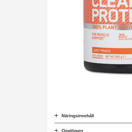
Näringsinnehåll
Omdömen