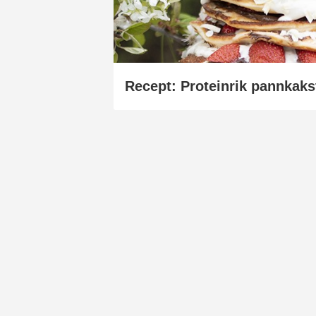
Recept: Proteinrik pannkaks