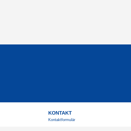
KONTAKT
Kontaktformulär
TELEFON