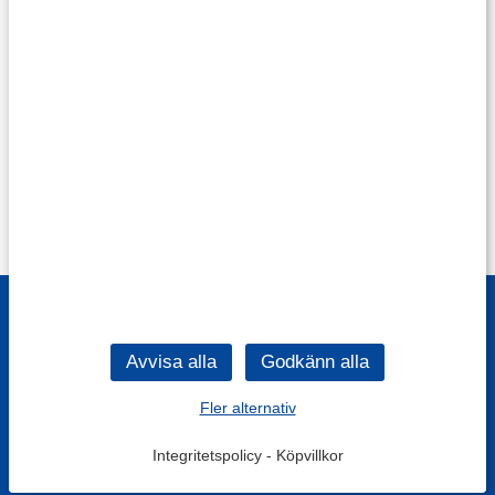
Fler alternativ
Integritetspolicy
-
Köpvillkor