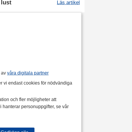
 lust
Läs artikel
p av
våra digitala partner
r vi endast cookies för nödvändiga
tion och fler möjligheter att
i hanterar personuppgifter, se vår