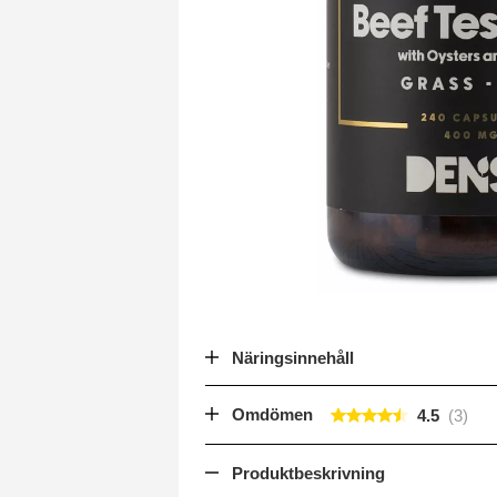
Näringsinnehåll
Omdömen
4.5
Produktbeskrivning