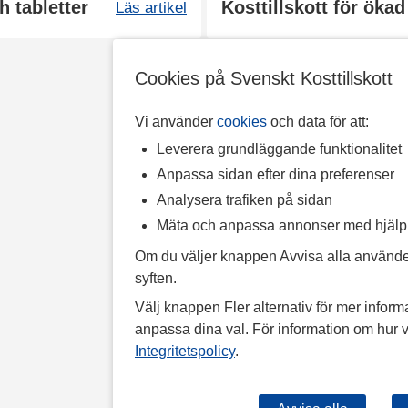
h tabletter
Kosttillskott för ökad
Läs artikel
Cookies på Svenskt Kosttillskott
Vi använder
cookies
och data för att:
Leverera grundläggande funktionalitet
Anpassa sidan efter dina preferenser
Analysera trafiken på sidan
Mäta och anpassa annonser med hjäl
Om du väljer knappen Avvisa alla använde
syften.
Välj knappen Fler alternativ för mer informa
anpassa dina val. För information om hur v
Integritetspolicy
.