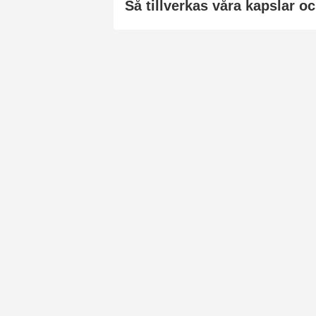
Så tillverkas våra kapslar oc