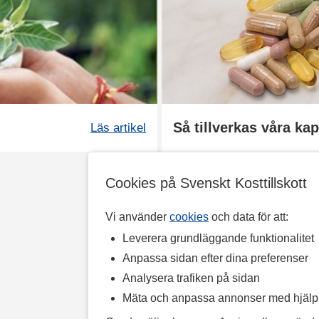
Så tillverkas våra kap
Läs artikel
Cookies på Svenskt Kosttillskott
Vi använder
cookies
och data för att:
Leverera grundläggande funktionalitet
Anpassa sidan efter dina preferenser
Analysera trafiken på sidan
Mäta och anpassa annonser med hjäl