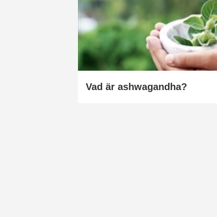
Vad är ashwagandha?