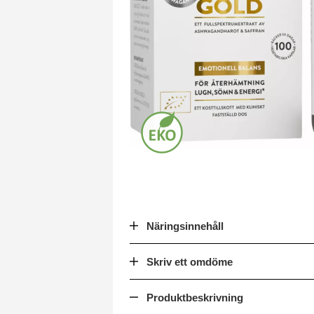
Näringsinnehåll
Skriv ett omdöme
Produktbeskrivning