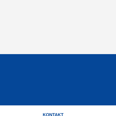
KONTAKT