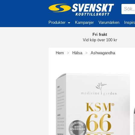
Produkter
Kampanjer
Varumärken
Inspir
Fri frakt
Vid köp över 100 kr
Hem
>
Hälsa
>
Ashwagandha