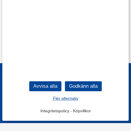
Fler alternativ
Integritetspolicy
-
Köpvillkor