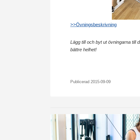
>>Övningsbeskrivning
Lägg till och byt ut övningarna til
bättre helhet!
Publicerad 2015-09-09