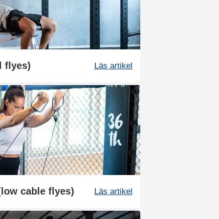
 flyes)
Läs artikel
low cable flyes)
Läs artikel