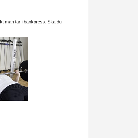
ikt man tar i bänkpress. Ska du