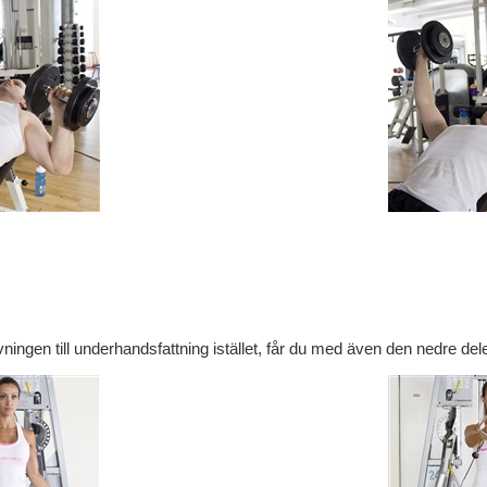
ingen till underhandsfattning istället, får du med även den nedre de