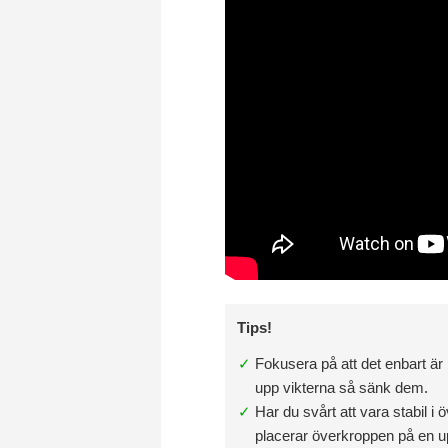
Tips!
Fokusera på att det enbart är
upp vikterna så sänk dem.
Har du svårt att vara stabil i
placerar överkroppen på en up