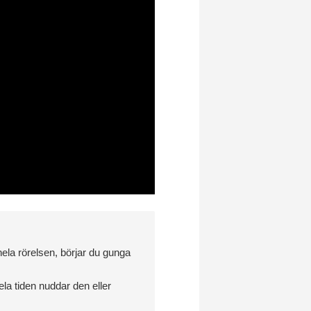
ela rörelsen, börjar du gunga
la tiden nuddar den eller