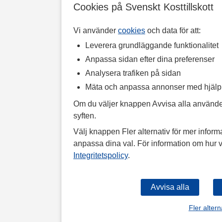
Cookies på Svenskt Kosttillskott
Vi använder
cookies
och data för att:
Leverera grundläggande funktionalitet
Anpassa sidan efter dina preferenser
Analysera trafiken på sidan
Mäta och anpassa annonser med hjäl
Om du väljer knappen Avvisa alla använde
syften.
Välj knappen Fler alternativ för mer informa
anpassa dina val. För information om hur v
Integritetspolicy
.
Fler altern