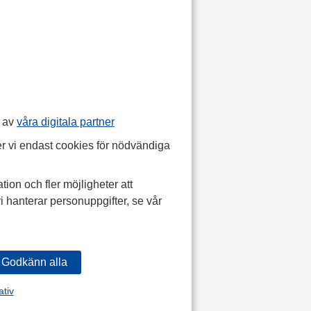
p av
våra digitala partner
r vi endast cookies för nödvändiga
tion och fler möjligheter att
i hanterar personuppgifter, se vår
ativ