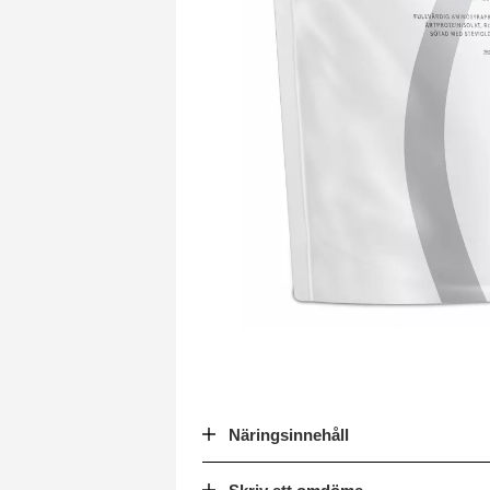
Näringsinnehåll