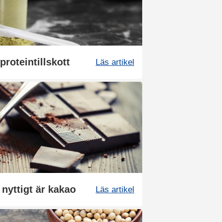
proteintillskott
Läs artikel
nyttigt är kakao
Läs artikel