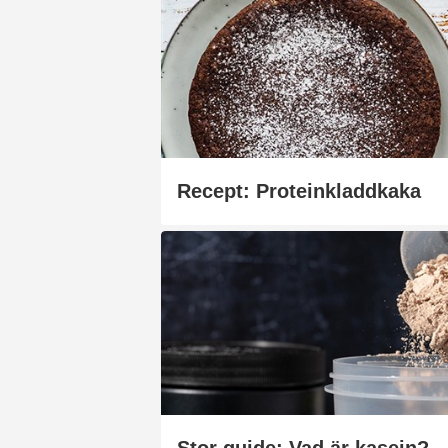
Recept: Proteinkladdkaka