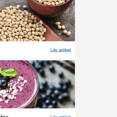
Läs artikel