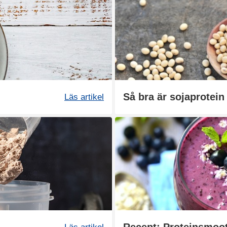
Så bra är sojaprotein
Läs artikel