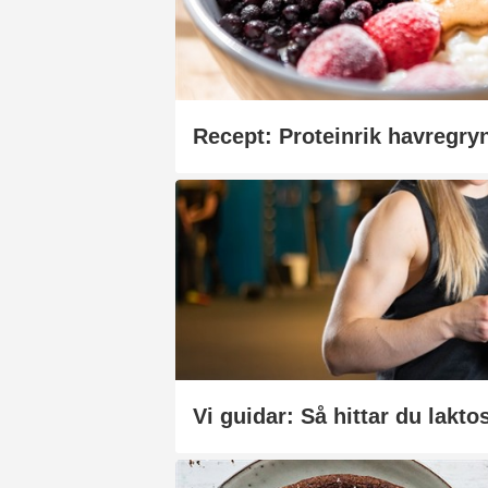
Vi guidar: Så hittar du laktos