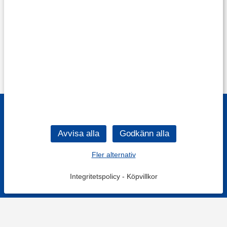
Fler alternativ
Integritetspolicy
-
Köpvillkor