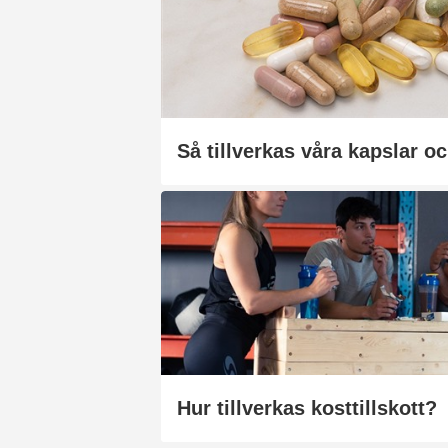
Så tillverkas våra kapslar oc
Hur tillverkas kosttillskott?