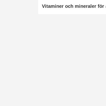
Vitaminer och mineraler för 