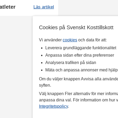
atleter
Läs artikel
Cookies på Svenskt Kosttillskott
Vi använder
cookies
och data för att:
Leverera grundläggande funktionalitet
Anpassa sidan efter dina preferenser
Analysera trafiken på sidan
Mäta och anpassa annonser med hjäl
Om du väljer knappen Avvisa alla använde
syften.
Välj knappen Fler alternativ för mer informa
anpassa dina val. För information om hur v
Integritetspolicy
.