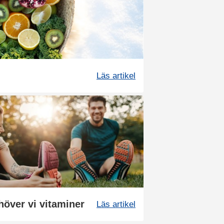
Läs artikel
höver vi vitaminer
Läs artikel