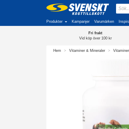
Produkter
Kampanjer
Varumärken
Inspir
Fri frakt
Vid köp över 100 kr
Hem
>
Vitaminer & Mineraler
>
Vitaminer