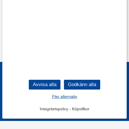
Fler alternativ
Integritetspolicy
-
Köpvillkor