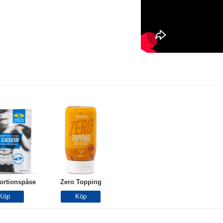
ortionspåse
Zero Topping