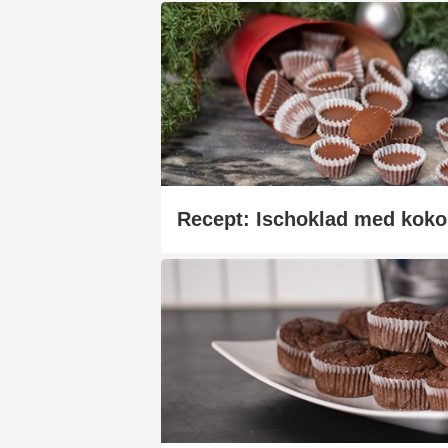
Recept: Ischoklad med koko