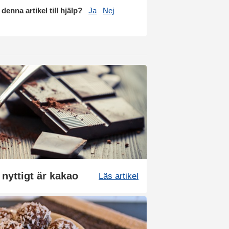
 denna artikel till hjälp?
Ja
Nej
nyttigt är kakao
Läs artikel