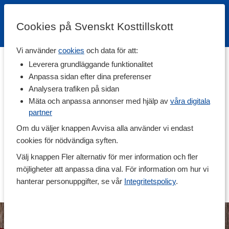
Cookies på Svenskt Kosttillskott
Vi använder
cookies
och data för att:
Aktuella artiklar
|
Kost & kosttillskott
|
Träning & målsättning
|
Leverera grundläggande funktionalitet
Recept
|
Ambassadörer
Anpassa sidan efter dina preferenser
Analysera trafiken på sidan
Smoothiebowl med hallon
Mäta och anpassa annonser med hjälp av
våra digitala
partner
och kokos
Om du väljer knappen Avvisa alla använder vi endast
cookies för nödvändiga syften.
En smoothiebowl innehåller samma saker som en
Välj knappen Fler alternativ för mer information och fler
vanlig smoothie, men äts med sked.
Prova denna
möjligheter att anpassa dina val. För information om hur vi
hallonsmakande smoothie, proteinrik, nyttig och
hanterar personuppgifter, se vår
Integritetspolicy
.
riktigt god!