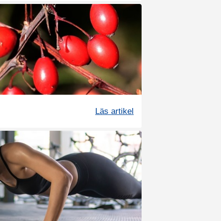
Läs artikel