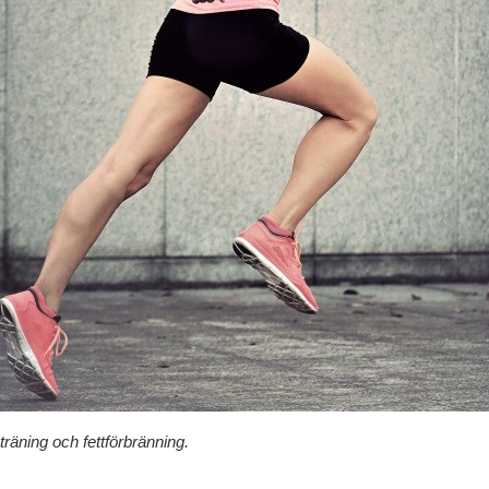
d träning och fettförbränning.