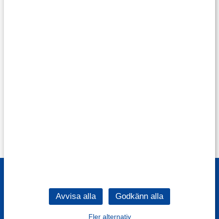
Fler alternativ