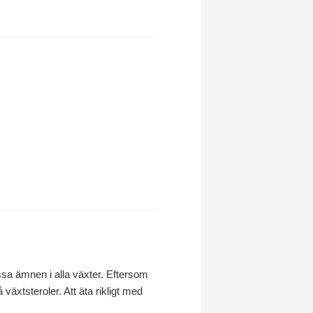
sa ämnen i alla växter. Eftersom
växtsteroler. Att äta rikligt med