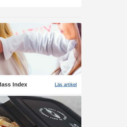
Mass Index
Läs artikel