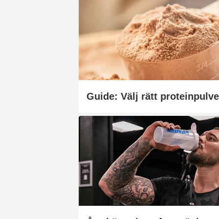
Guide: Välj rätt proteinpulve