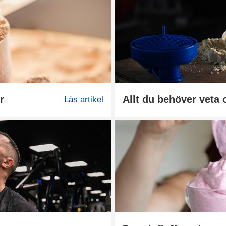
r
Allt du behöver veta 
Läs artikel