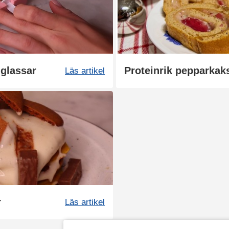
 glassar
Läs artikel
r
Läs artikel