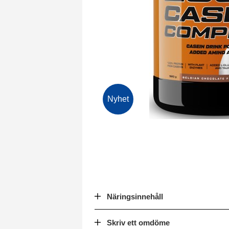
Nyhet
Näringsinnehåll
Skriv ett omdöme