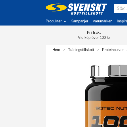
Produkter
Kampanjer
Varumärken
Inspir
Fri frakt
Vid köp över 100 kr
Hem
>
Träningstillskott
>
Proteinpulver