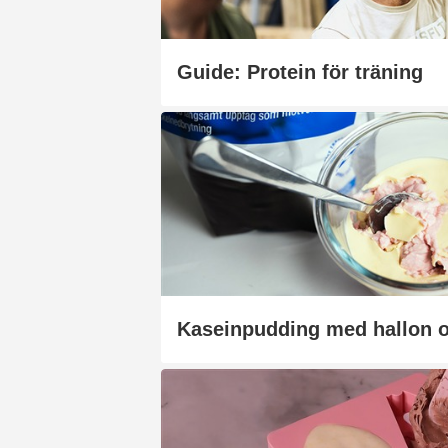
Guide: Protein för träning