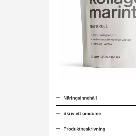
Näringsinnehåll
Skriv ett omdöme
Produktbeskrivning