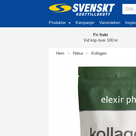
Produkter
Kampanjer
Varumärken
Inspir
Fri frakt
Vid köp över 100 kr
Hem
>
Hälsa
>
Kollagen