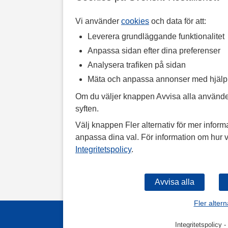
Vi använder
cookies
och data för att:
Leverera grundläggande funktionalitet
Anpassa sidan efter dina preferenser
Analysera trafiken på sidan
Mäta och anpassa annonser med hjäl
Om du väljer knappen Avvisa alla använde
syften.
Välj knappen Fler alternativ för mer informa
anpassa dina val. För information om hur v
Integritetspolicy
.
Fler altern
Integritetspolicy
-