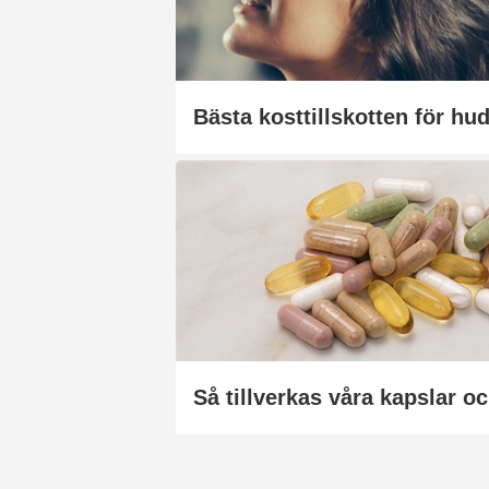
Så tillverkas våra kapslar oc