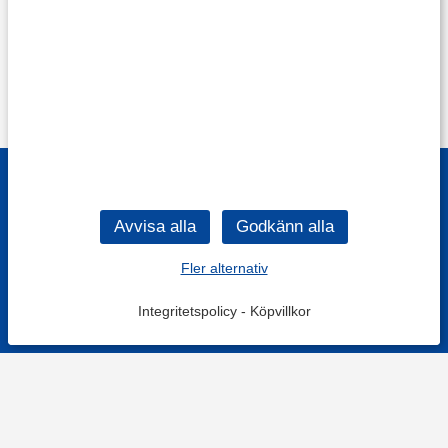
Fler alternativ
Integritetspolicy
-
Köpvillkor