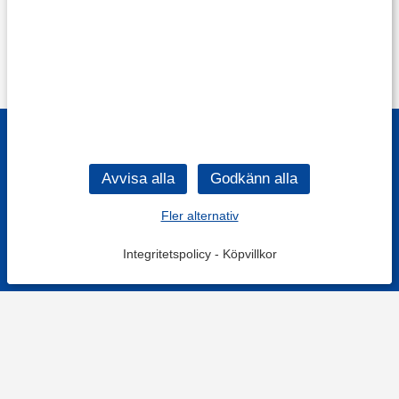
Fler alternativ
Integritetspolicy
-
Köpvillkor