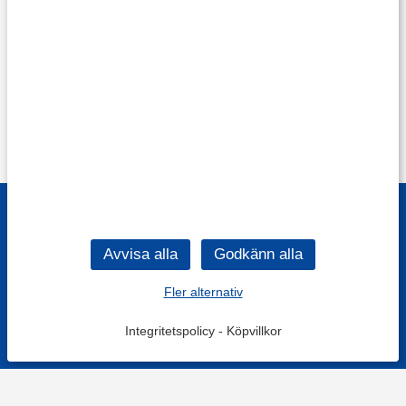
Fler alternativ
Integritetspolicy
-
Köpvillkor