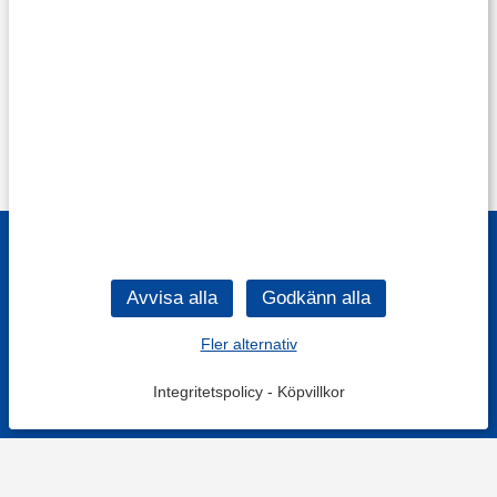
Fler alternativ
Integritetspolicy
-
Köpvillkor