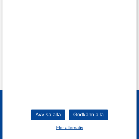
Fler alternativ