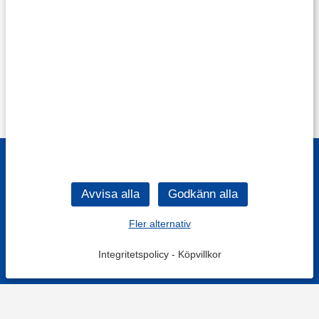
Fler alternativ
Integritetspolicy
-
Köpvillkor