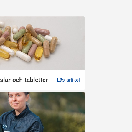
slar och tabletter
Läs artikel