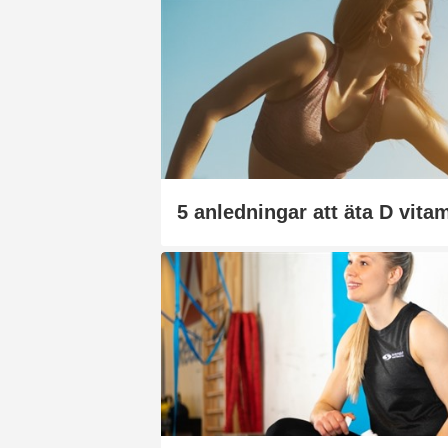
5 anledningar att äta D vita