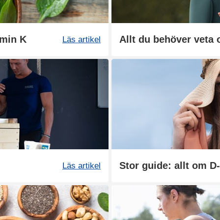
amin K
Allt du behöver veta
Läs artikel
Stor guide: allt om D
Läs artikel