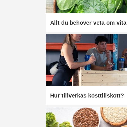
Allt du behöver veta om vit
Hur tillverkas kosttillskott?