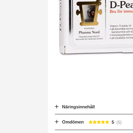
Näringsinnehåll
Omdömen
5