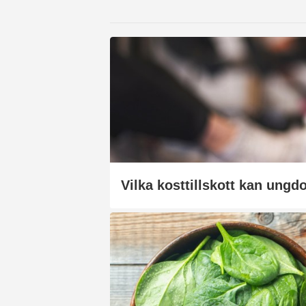
Vilka kosttillskott kan ungd