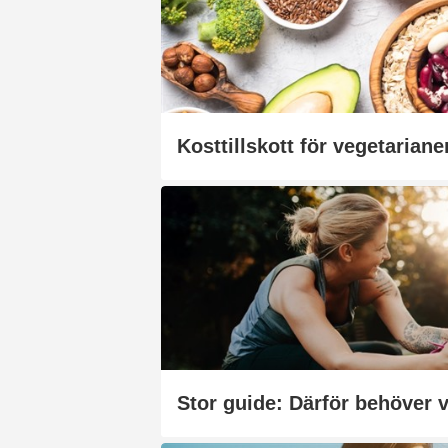
Kosttillskott för vegetariane
Stor guide: Därför behöver v