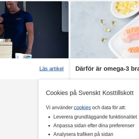
Därför är omega-3 br
Läs artikel
Cookies på Svenskt Kosttillskott
Vi använder
cookies
och data för att:
Leverera grundläggande funktionalitet
Anpassa sidan efter dina preferenser
Analysera trafiken på sidan