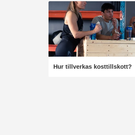
Hur tillverkas kosttillskott?