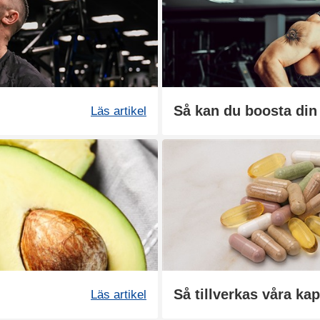
Läs artikel
Så tillverkas våra kap
Läs artikel