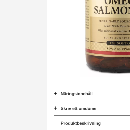
Näringsinnehåll
Skriv ett omdöme
Produktbeskrivning