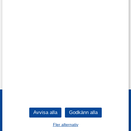
Fler alternativ