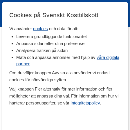
Cookies på Svenskt Kosttillskott
Vi använder
cookies
och data för att:
Aktuella artiklar
|
Kost & kosttillskott
|
Träning & målsättning
|
Leverera grundläggande funktionalitet
Recept
|
Ambassadörer
Anpassa sidan efter dina preferenser
Analysera trafiken på sidan
Kabelcurl (cable curl)
Mäta och anpassa annonser med hjälp av
våra digitala
partner
Ett alternativ till skivstångscurl är kabelcurl, som ger
Om du väljer knappen Avvisa alla använder vi endast
en mer oförändrad belastning på muskeln genom
cookies för nödvändiga syften.
hela rörelsen. Detta för att riktningen på belastningen
Välj knappen Fler alternativ för mer information och fler
(viktens utgångsläge) är något mer diagonalt mot
möjligheter att anpassa dina val. För information om hur vi
marken, vilket gör det svårare för biceps att slappna
hanterar personuppgifter, se vår
Integritetspolicy
.
av i något läge. Vikten dras hela tiden nedåt, vilket
kan vara positivt för muskeltillväxten.
Utförande