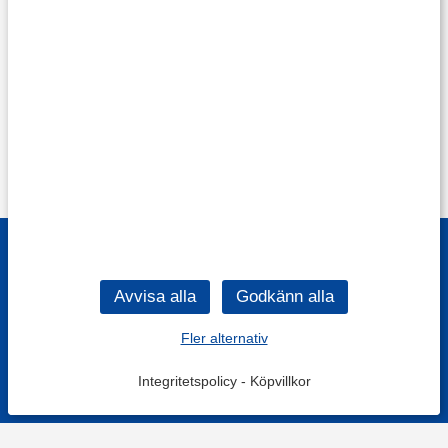
Fler alternativ
Integritetspolicy
-
Köpvillkor