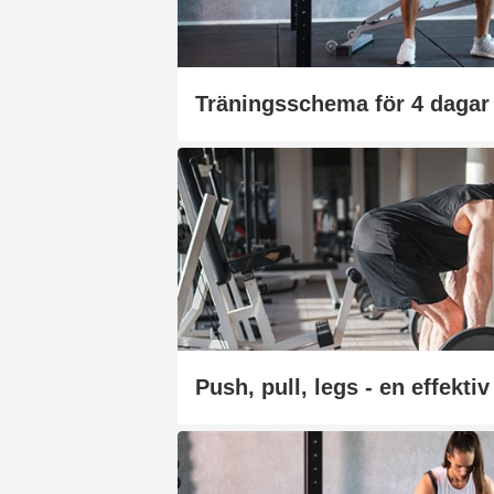
Träningsschema för 4 dagar