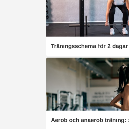
Träningsschema för 2 dagar