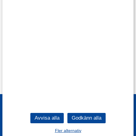
Fler alternativ