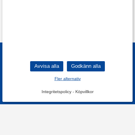
Fler alternativ
Integritetspolicy
-
Köpvillkor