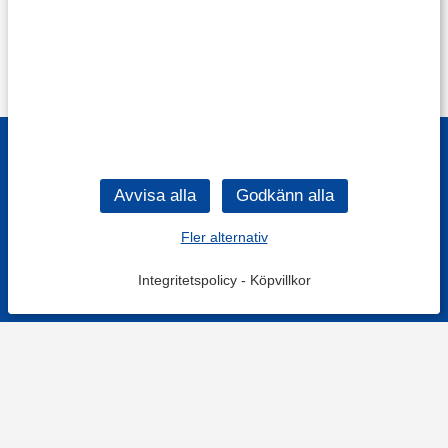
Fler alternativ
Integritetspolicy
-
Köpvillkor