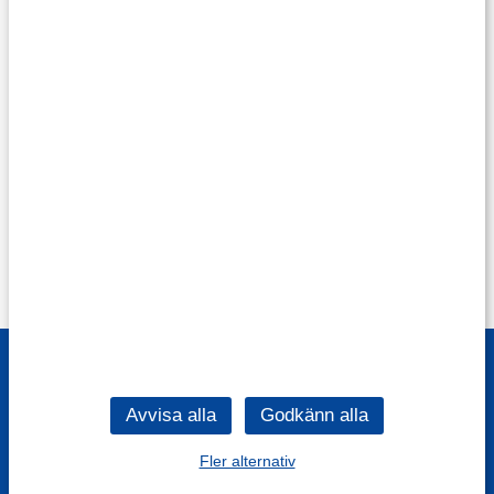
Fler alternativ