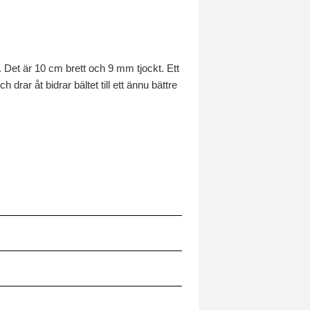
. Det är 10 cm brett och 9 mm tjockt. Ett
drar åt bidrar bältet till ett ännu bättre