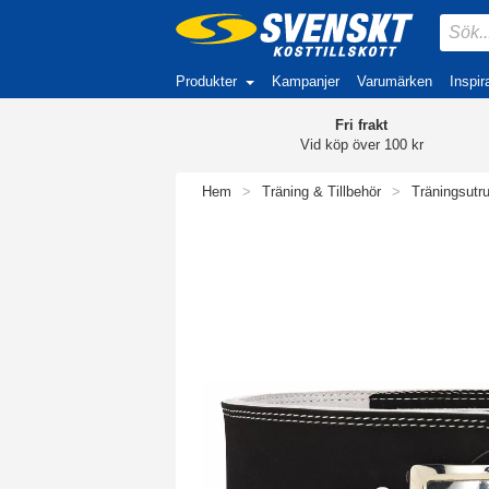
Produkter
Kampanjer
Varumärken
Inspir
Fri frakt
Vid köp över 100 kr
Hem
>
Träning & Tillbehör
>
Träningsutr