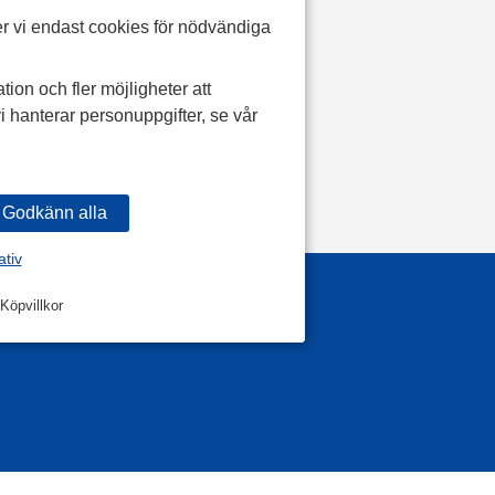
r vi endast cookies för nödvändiga
tion och fler möjligheter att
i hanterar personuppgifter, se vår
ativ
Köpvillkor