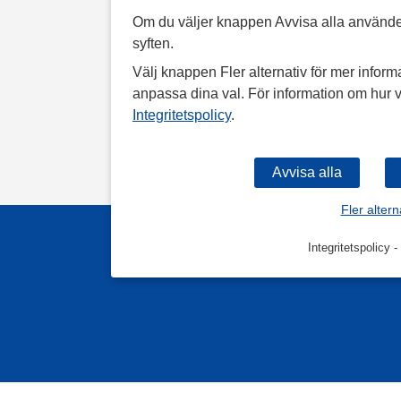
Om du väljer knappen Avvisa alla använde
syften.
Välj knappen Fler alternativ för mer informa
anpassa dina val. För information om hur v
Integritetspolicy
.
Fler altern
Integritetspolicy
-