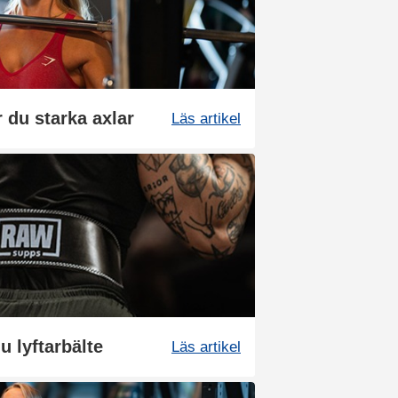
 du starka axlar
Läs artikel
 lyftarbälte
Läs artikel