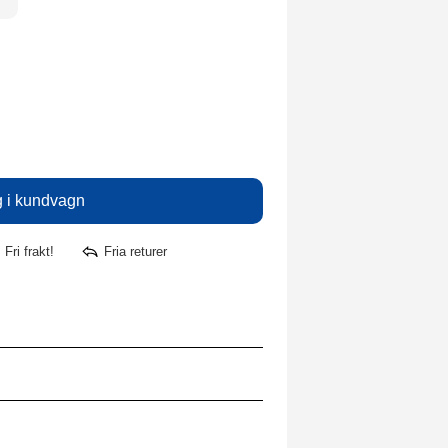
Fri frakt!
Fria returer