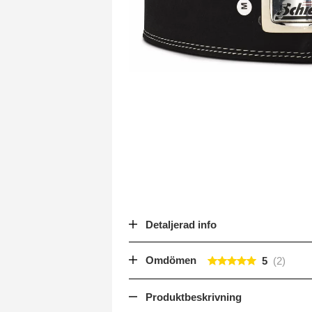
Detaljerad info
Omdömen
5
Produktbeskrivning