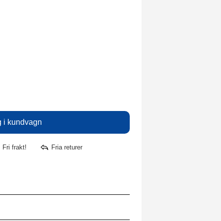
Fri frakt!
Fria returer