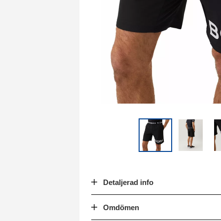
Detaljerad info
Omdömen