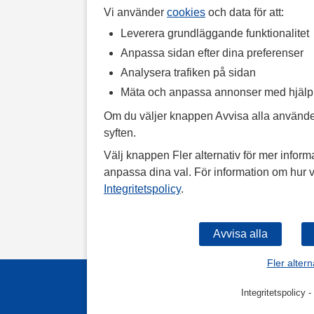
Vi använder
cookies
och data för att:
Leverera grundläggande funktionalitet
Anpassa sidan efter dina preferenser
Analysera trafiken på sidan
Mäta och anpassa annonser med hjäl
Om du väljer knappen Avvisa alla använde
syften.
Välj knappen Fler alternativ för mer informa
anpassa dina val. För information om hur v
Integritetspolicy
.
Fler altern
Integritetspolicy
-