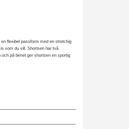
r en flexibel passform med en stretchig
is som du vill. Shortsen har två
an och på benet ger shortsen en sportig