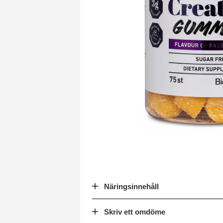
Näringsinnehåll
Skriv ett omdöme