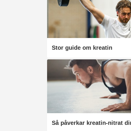
Stor guide om kreatin
Så påverkar kreatin-nitrat di