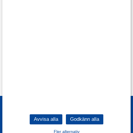
Fler alternativ