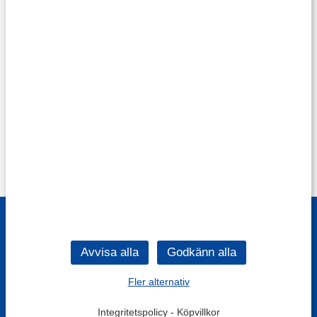
Fler alternativ
Integritetspolicy
-
Köpvillkor