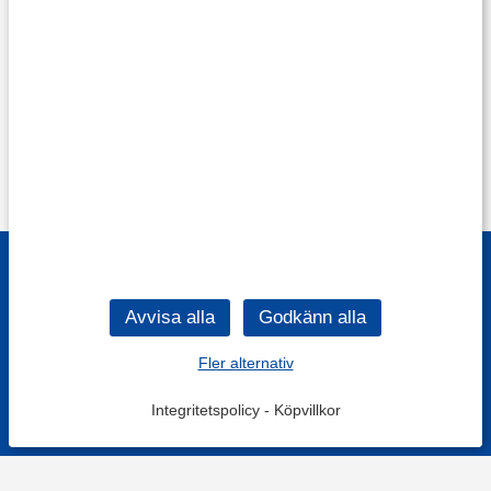
Fler alternativ
Integritetspolicy
-
Köpvillkor