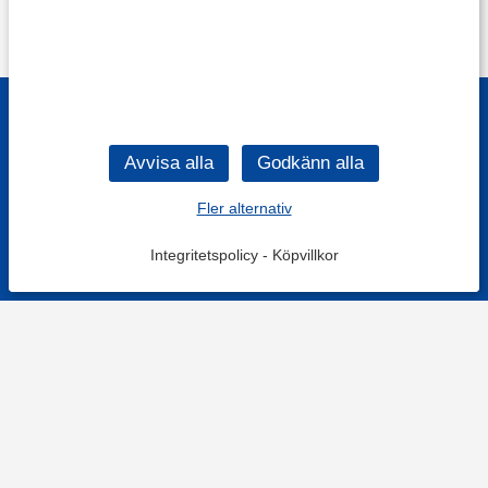
Fler alternativ
Integritetspolicy
-
Köpvillkor