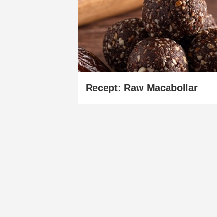
Recept: Raw Macabollar