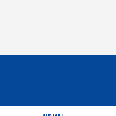
KONTAKT