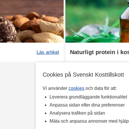
Naturligt protein i k
Läs artikel
Cookies på Svenskt Kosttillskott
Vi använder
cookies
och data för att:
Leverera grundläggande funktionalitet
Anpassa sidan efter dina preferenser
Analysera trafiken på sidan
Mäta och anpassa annonser med hjäl