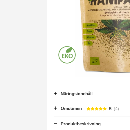
Näringsinnehåll
Omdömen
5
Produktbeskrivning