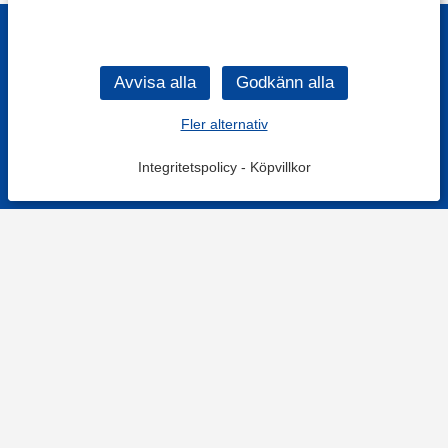
Fler alternativ
Integritetspolicy
-
Köpvillkor
KONTAKT
Kontaktformulär