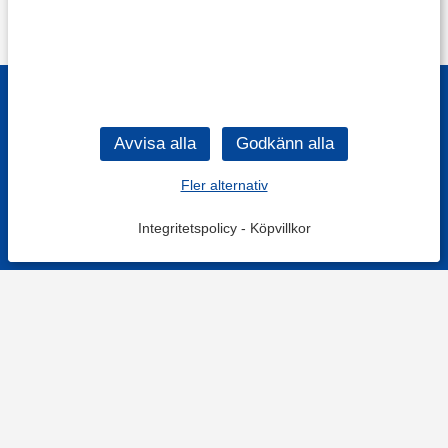
Fler alternativ
Integritetspolicy
-
Köpvillkor