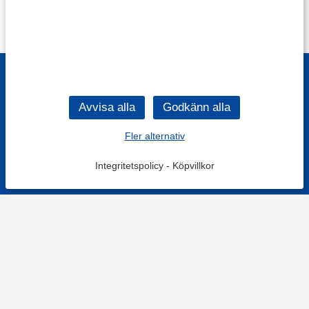
Fler alternativ
Integritetspolicy
-
Köpvillkor