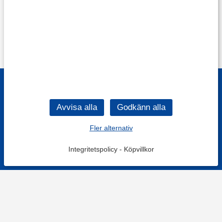
Fler alternativ
Integritetspolicy
-
Köpvillkor