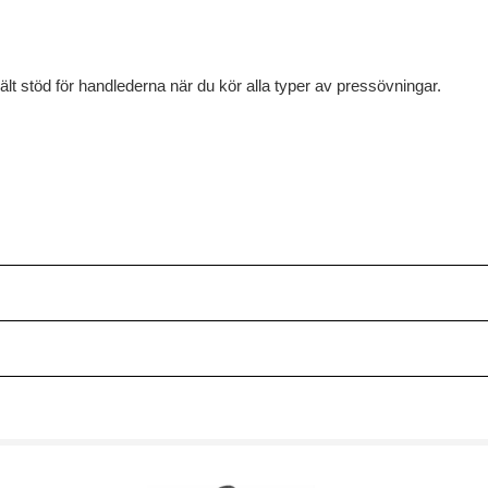
ält stöd för handlederna när du kör alla typer av pressövningar.