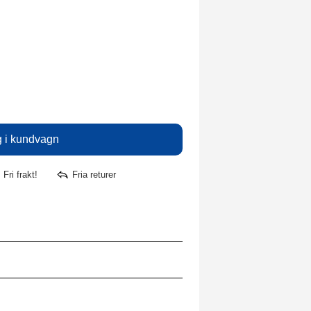
Fri frakt!
Fria returer