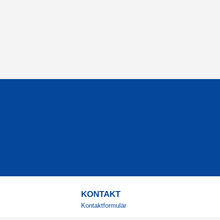
KONTAKT
Kontaktformulär