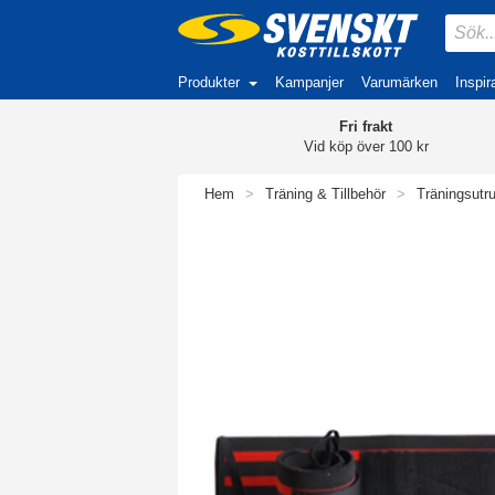
Produkter
Kampanjer
Varumärken
Inspir
Fri frakt
Vid köp över 100 kr
Hem
>
Träning & Tillbehör
>
Träningsutr