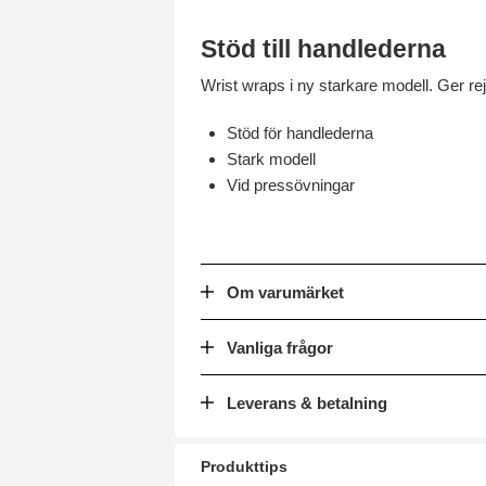
Stöd till handlederna
Wrist wraps i ny starkare modell. Ger rej
Stöd för handlederna
Stark modell
Vid pressövningar
Om varumärket
Vanliga frågor
Leverans & betalning
Produkttips